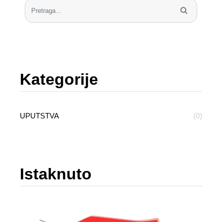
Kategorije
UPUTSTVA
(0)
Istaknuto