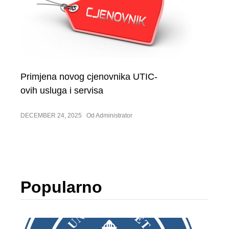
Primjena novog cjenovnika UTIC-
ovih usluga i servisa
DECEMBER 24, 2025
Od Administrator
Popularno