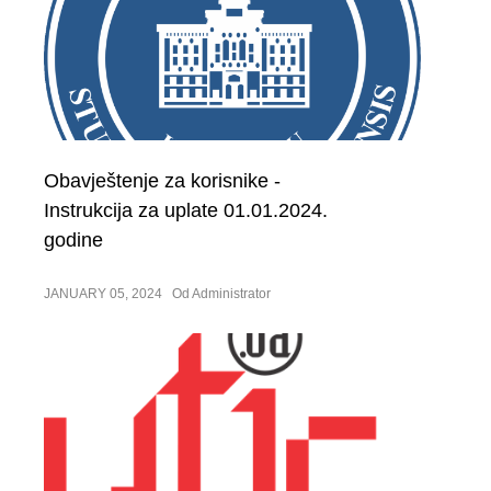
Obavještenje za korisnike -
Instrukcija za uplate 01.01.2024.
godine
JANUARY 05, 2024
Od Administrator