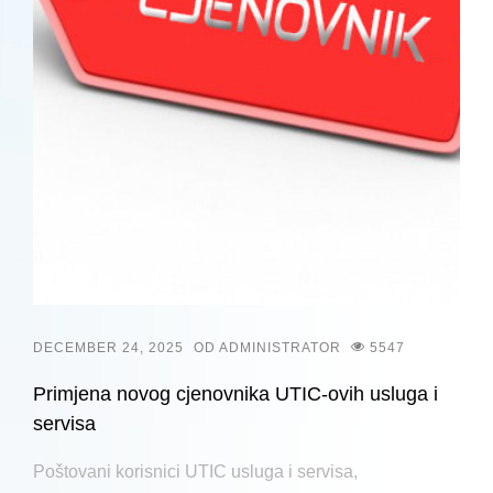
DECEMBER 24, 2025
OD ADMINISTRATOR
5547
Primjena novog cjenovnika UTIC-ovih usluga i
servisa
Poštovani korisnici UTIC usluga i servisa,