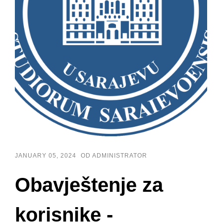
JANUARY 05, 2024
OD ADMINISTRATOR
Obavještenje za
korisnike -