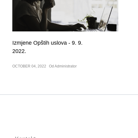
Izmjene Opštih uslova - 9. 9.
2022.
OCTOBER 04, 2022
Od Administrator